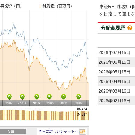
東証REIT指数
を目指して運用
分配金履歴
2026年07月15日
2026年06月15日
2026年05月15日
2026年04月15日
2026年03月16日
2026年02月16日