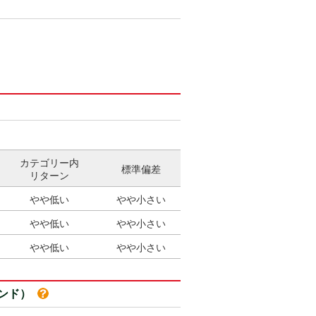
カテゴリー内
標準偏差
リターン
やや低い
やや小さい
やや低い
やや小さい
やや低い
やや小さい
ァンド）