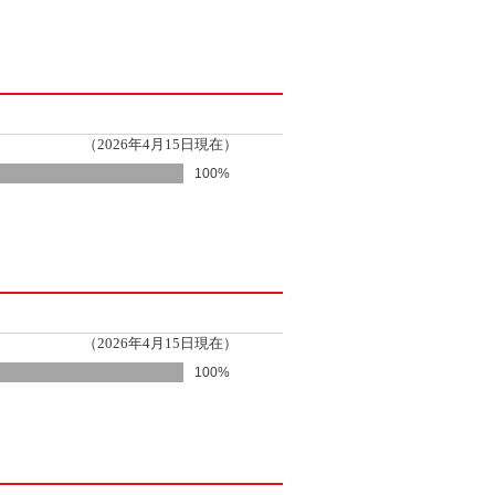
（2026年4月15日現在）
100%
（2026年4月15日現在）
100%